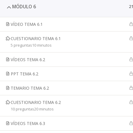
MÓDULO 6
2
VÍDEO TEMA 6.1
CUESTIONARIO TEMA 6.1
5 preguntas
10 minutos
VÍDEOS TEMA 6.2
PPT TEMA 6.2
TEMARIO TEMA 6.2
CUESTIONARIO TEMA 6.2
10 preguntas
20 minutos
VÍDEOS TEMA 6.3