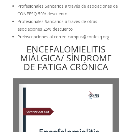
Profesionales Sanitarios a través de asociaciones de
CONFESQ 50% descuento
Profesionales Sanitarios a través de otras
asociaciones 25% descuento
Preinscripciones al correo
campus@confesq.org
ENCEFALOMIELITIS
MIÁLGICA/ SÍNDROME
DE FATIGA CRÓNICA