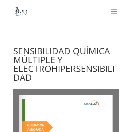
SENSIBILIDAD QUÍMICA
MÚLTIPLE Y
ELECTROHIPERSENSIBILI
DAD