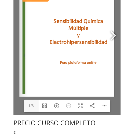
1/8
PRECIO CURSO COMPLETO
€