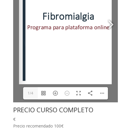
1/4
PRECIO CURSO COMPLETO
€
Precio recomendado 100€