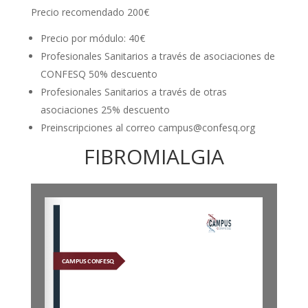
Precio recomendado 200€
Precio por módulo: 40€
Profesionales Sanitarios a través de asociaciones de
CONFESQ 50% descuento
Profesionales Sanitarios a través de otras
asociaciones 25% descuento
Preinscripciones al correo
campus@confesq.org
FIBROMIALGIA