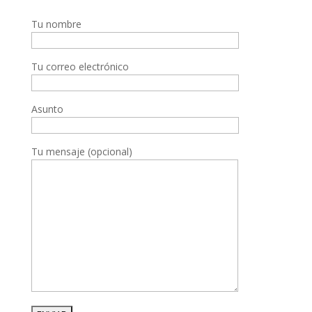
Tu nombre
Tu correo electrónico
Asunto
Tu mensaje (opcional)