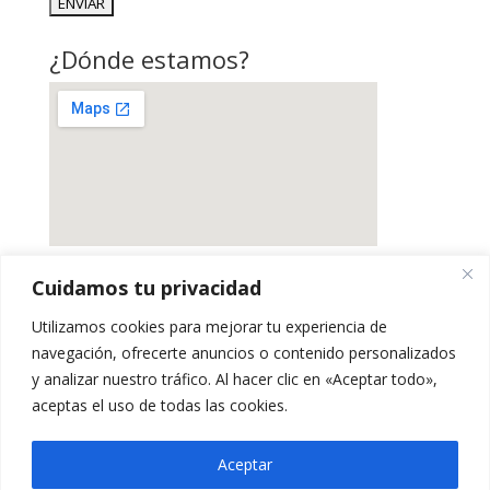
¿Dónde estamos?
Cuidamos tu privacidad
Utilizamos cookies para mejorar tu experiencia de
navegación, ofrecerte anuncios o contenido personalizados
y analizar nuestro tráfico. Al hacer clic en «Aceptar todo»,
aceptas el uso de todas las cookies.
Aceptar