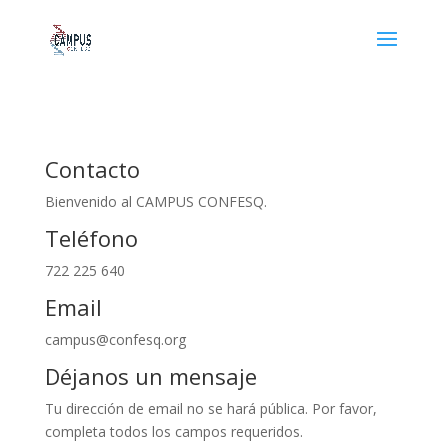
Contacto
Bienvenido al CAMPUS CONFESQ.
Teléfono
722 225 640
Email
campus@confesq.org
Déjanos un mensaje
Tu dirección de email no se hará pública. Por favor,
completa todos los campos requeridos.