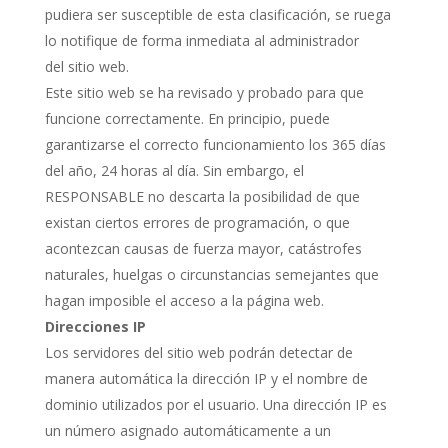
pudiera ser susceptible de esta clasificación, se ruega
lo notifique de forma inmediata al administrador
del sitio web.
Este sitio web se ha revisado y probado para que
funcione correctamente. En principio, puede
garantizarse el correcto funcionamiento los 365 días
del año, 24 horas al día. Sin embargo, el
RESPONSABLE no descarta la posibilidad de que
existan ciertos errores de programación, o que
acontezcan causas de fuerza mayor, catástrofes
naturales, huelgas o circunstancias semejantes que
hagan imposible el acceso a la página web.
Direcciones IP
Los servidores del sitio web podrán detectar de
manera automática la dirección IP y el nombre de
dominio utilizados por el usuario. Una dirección IP es
un número asignado automáticamente a un