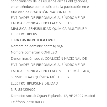
conocimiento de los usuarios dichas obligaciones,
entendiéndose como suficiente la publicación en el
sitio web de COALICIÓN NACIONAL DE
ENTIDADES DE FIBROMIALGIA, SÍNDROME DE
FATIGA CRÓNICA / ENCEFALOMIELITIS
MIÁLGICA, SENSIBILIDAD QUÍMICA MÚLTIPLE Y
ELECTROHIPERS.
DATOS IDENTIFICATIVOS
Nombre de dominio: confesq.org/
Nombre comercial: CONFESQ
Denominación social: COALICIÓN NACIONAL DE
ENTIDADES DE FIBROMIALGIA, SÍNDROME DE
FATIGA CRÓNICA / ENCEFALOMIELITIS MIÁLGICA,
SENSIBILIDAD QUÍMICA MÚLTIPLE Y
ELECTROHIPERSENSIBILIDAD
NIF: G84259605
Domicilio social: C/Juan Esplandiu 12, 9E 28007 Madrid
Teléfono: 665836033