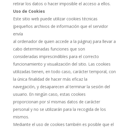
retirar los datos o hacer imposible el acceso a ellos.
Uso de Cookies
Este sitio web puede utilizar cookies técnicas
(pequeños archivos de información que el servidor
envía
al ordenador de quien accede a la página) para llevar a
cabo determinadas funciones que son
consideradas imprescindibles para el correcto
funcionamiento y visualización del sitio. Las cookies
utilizadas tienen, en todo caso, carácter temporal, con
la única finalidad de hacer más eficaz la
navegación, y desaparecen al terminar la sesión del
usuario. En ningún caso, estas cookies
proporcionan por sí mismas datos de carácter
personal y no se utilizarán para la recogida de los
mismos.
Mediante el uso de cookies también es posible que el