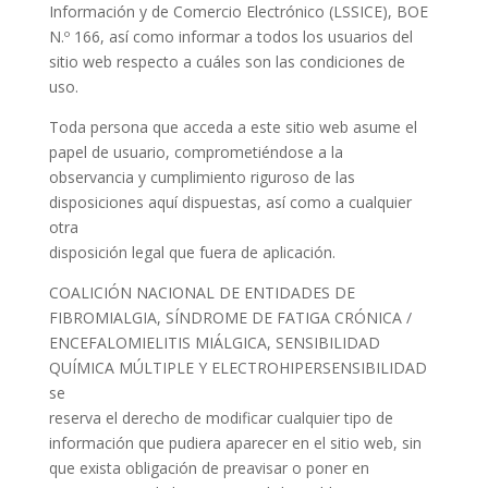
Información y de Comercio Electrónico (LSSICE), BOE
N.º 166, así como informar a todos los usuarios del
sitio web respecto a cuáles son las condiciones de
uso.
Toda persona que acceda a este sitio web asume el
papel de usuario, comprometiéndose a la
observancia y cumplimiento riguroso de las
disposiciones aquí dispuestas, así como a cualquier
otra
disposición legal que fuera de aplicación.
COALICIÓN NACIONAL DE ENTIDADES DE
FIBROMIALGIA, SÍNDROME DE FATIGA CRÓNICA /
ENCEFALOMIELITIS MIÁLGICA, SENSIBILIDAD
QUÍMICA MÚLTIPLE Y ELECTROHIPERSENSIBILIDAD
se
reserva el derecho de modificar cualquier tipo de
información que pudiera aparecer en el sitio web, sin
que exista obligación de preavisar o poner en