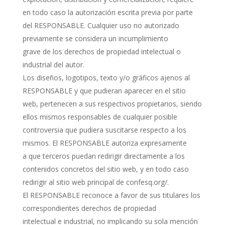
en todo caso la autorización escrita previa por parte
del RESPONSABLE. Cualquier uso no autorizado
previamente se considera un incumplimiento
grave de los derechos de propiedad intelectual o
industrial del autor.
Los diseños, logotipos, texto y/o gráficos ajenos al
RESPONSABLE y que pudieran aparecer en el sitio
web, pertenecen a sus respectivos propietarios, siendo
ellos mismos responsables de cualquier posible
controversia que pudiera suscitarse respecto a los
mismos. El RESPONSABLE autoriza expresamente
a que terceros puedan redirigir directamente a los
contenidos concretos del sitio web, y en todo caso
redirigir al sitio web principal de confesq.org/.
El RESPONSABLE reconoce a favor de sus titulares los
correspondientes derechos de propiedad
intelectual e industrial, no implicando su sola mención