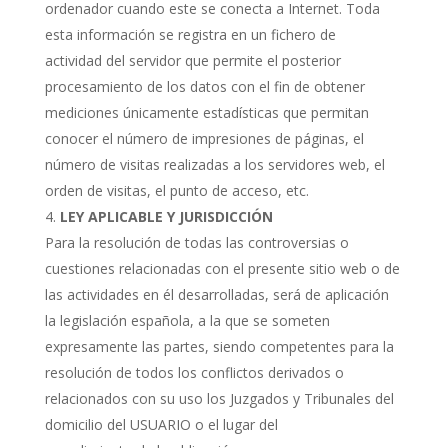
ordenador cuando este se conecta a Internet. Toda
esta información se registra en un fichero de
actividad del servidor que permite el posterior
procesamiento de los datos con el fin de obtener
mediciones únicamente estadísticas que permitan
conocer el número de impresiones de páginas, el
número de visitas realizadas a los servidores web, el
orden de visitas, el punto de acceso, etc.
LEY APLICABLE Y JURISDICCIÓN
Para la resolución de todas las controversias o
cuestiones relacionadas con el presente sitio web o de
las actividades en él desarrolladas, será de aplicación
la legislación española, a la que se someten
expresamente las partes, siendo competentes para la
resolución de todos los conflictos derivados o
relacionados con su uso los Juzgados y Tribunales del
domicilio del USUARIO o el lugar del