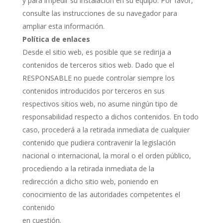
y para impedir su instalación en su equipo. Por favor,
consulte las instrucciones de su navegador para
ampliar esta información.
Política de enlaces
Desde el sitio web, es posible que se redirija a
contenidos de terceros sitios web. Dado que el
RESPONSABLE no puede controlar siempre los
contenidos introducidos por terceros en sus
respectivos sitios web, no asume ningún tipo de
responsabilidad respecto a dichos contenidos. En todo
caso, procederá a la retirada inmediata de cualquier
contenido que pudiera contravenir la legislación
nacional o internacional, la moral o el orden público,
procediendo a la retirada inmediata de la
redirección a dicho sitio web, poniendo en
conocimiento de las autoridades competentes el
contenido
en cuestión.