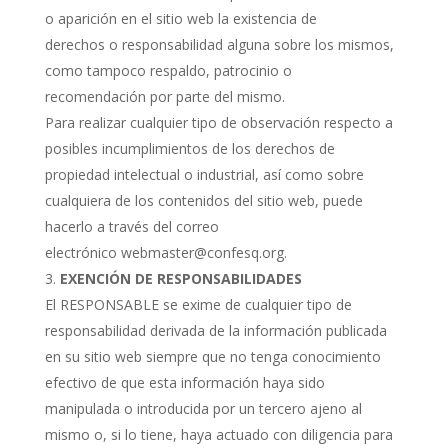
o aparición en el sitio web la existencia de
derechos o responsabilidad alguna sobre los mismos,
como tampoco respaldo, patrocinio o
recomendación por parte del mismo.
Para realizar cualquier tipo de observación respecto a
posibles incumplimientos de los derechos de
propiedad intelectual o industrial, así como sobre
cualquiera de los contenidos del sitio web, puede
hacerlo a través del correo
electrónico
webmaster@confesq.org
.
EXENCIÓN DE RESPONSABILIDADES
El RESPONSABLE se exime de cualquier tipo de
responsabilidad derivada de la información publicada
en su sitio web siempre que no tenga conocimiento
efectivo de que esta información haya sido
manipulada o introducida por un tercero ajeno al
mismo o, si lo tiene, haya actuado con diligencia para