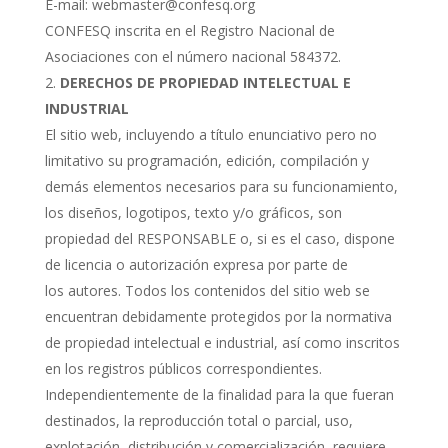
E-mail:
webmaster@confesq.org
CONFESQ inscrita en el Registro Nacional de
Asociaciones con el número nacional 584372.
DERECHOS DE PROPIEDAD INTELECTUAL E
INDUSTRIAL
El sitio web, incluyendo a título enunciativo pero no
limitativo su programación, edición, compilación y
demás elementos necesarios para su funcionamiento,
los diseños, logotipos, texto y/o gráficos, son
propiedad del RESPONSABLE o, si es el caso, dispone
de licencia o autorización expresa por parte de
los autores. Todos los contenidos del sitio web se
encuentran debidamente protegidos por la normativa
de propiedad intelectual e industrial, así como inscritos
en los registros públicos correspondientes.
Independientemente de la finalidad para la que fueran
destinados, la reproducción total o parcial, uso,
explotación, distribución y comercialización, requiere