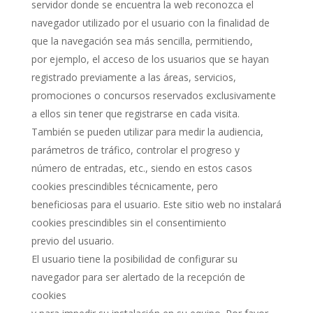
servidor donde se encuentra la web reconozca el
navegador utilizado por el usuario con la finalidad de
que la navegación sea más sencilla, permitiendo,
por ejemplo, el acceso de los usuarios que se hayan
registrado previamente a las áreas, servicios,
promociones o concursos reservados exclusivamente
a ellos sin tener que registrarse en cada visita.
También se pueden utilizar para medir la audiencia,
parámetros de tráfico, controlar el progreso y
número de entradas, etc., siendo en estos casos
cookies prescindibles técnicamente, pero
beneficiosas para el usuario. Este sitio web no instalará
cookies prescindibles sin el consentimiento
previo del usuario.
El usuario tiene la posibilidad de configurar su
navegador para ser alertado de la recepción de
cookies