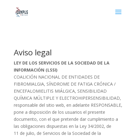
Aviso legal
LEY DE LOS SERVICIOS DE LA SOCIEDAD DE LA
INFORMACIÓN (LSSI)
COALICIÓN NACIONAL DE ENTIDADES DE
FIBROMIALGIA, SÍNDROME DE FATIGA CRÓNICA /
ENCEFALOMIELITIS MIÁLGICA, SENSIBILIDAD
QUÍMICA MÚLTIPLE Y ELECTROHIPERSENSIBILIDAD,
responsable del sitio web, en adelante RESPONSABLE,
pone a disposición de los usuarios el presente
documento, con el que pretende dar cumplimiento a
las obligaciones dispuestas en la Ley 34/2002, de
11 de julio, de Servicios de la Sociedad de la