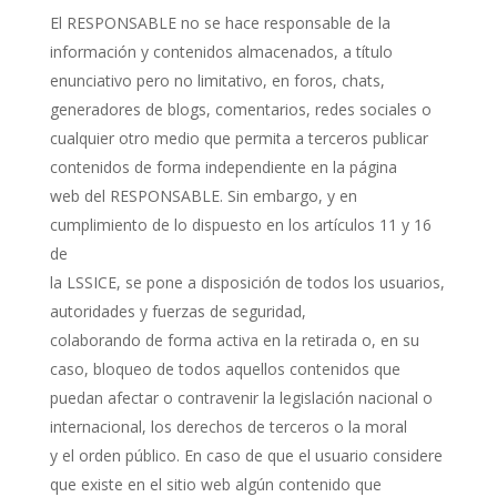
El RESPONSABLE no se hace responsable de la
información y contenidos almacenados, a título
enunciativo pero no limitativo, en foros, chats,
generadores de blogs, comentarios, redes sociales o
cualquier otro medio que permita a terceros publicar
contenidos de forma independiente en la página
web del RESPONSABLE. Sin embargo, y en
cumplimiento de lo dispuesto en los artículos 11 y 16
de
la LSSICE, se pone a disposición de todos los usuarios,
autoridades y fuerzas de seguridad,
colaborando de forma activa en la retirada o, en su
caso, bloqueo de todos aquellos contenidos que
puedan afectar o contravenir la legislación nacional o
internacional, los derechos de terceros o la moral
y el orden público. En caso de que el usuario considere
que existe en el sitio web algún contenido que