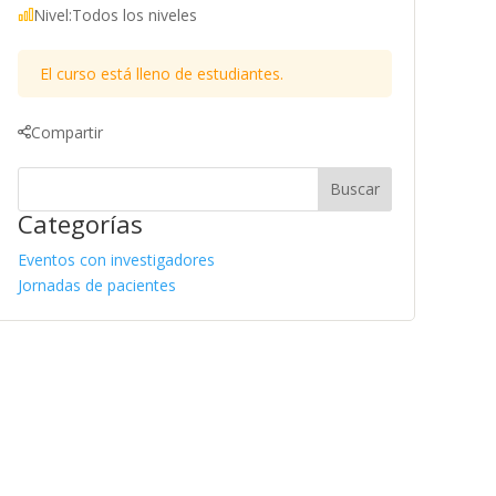
Nivel:
Todos los niveles
El curso está lleno de estudiantes.
Compartir
Categorías
Eventos con investigadores
Jornadas de pacientes