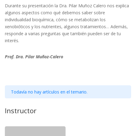
Durante su presentación la Dra. Pilar Muñoz Calero nos explica
algunos aspectos como qué debemos saber sobre
individualidad bioquímica, cómo se metabolizan los
xenobióticos y los nutrientes, algunos tratamientos… Además,
responde a varias preguntas que también pueden ser de tu
interés.
Prof. Dra. Pilar Muñoz-Calero
Todavía no hay artículos en el temario.
Instructor