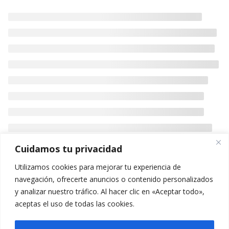
Cuidamos tu privacidad
Utilizamos cookies para mejorar tu experiencia de
navegación, ofrecerte anuncios o contenido personalizados
y analizar nuestro tráfico. Al hacer clic en «Aceptar todo»,
aceptas el uso de todas las cookies.