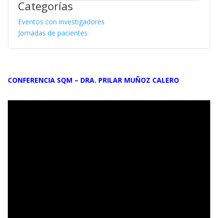
Categorías
Eventos con investigadores
Jornadas de pacientes
CONFERENCIA SQM – DRA. PRILAR MUÑOZ CALERO