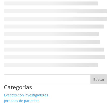
Categorías
Eventos con investigadores
Jornadas de pacientes