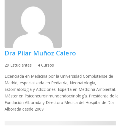
Dra Pilar Muñoz Calero
29 Estudiantes
4 Cursos
Licenciada en Medicina por la Universidad Complutense de
Madrid, especializada en Pediatría, Neonatología,
Estomatología y Adicciones. Experta en Medicina Ambiental.
Máster en Psiconeuroinmunoendocrinología. Presidenta de la
Fundación Alborada y Directora Médica del Hospital de Día
Alborada desde 2009.