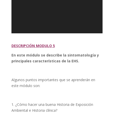
DESCRIPCIÓN MODULO 5
En este módulo se describe la sintomatología y
principales características de la EHS.
Algunos puntos importantes que se aprenderán en
este módulo son:
1. ¿Cómo hacer una buena Historia de Exposición
Ambiental e Historia clínica?