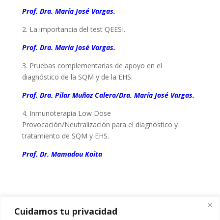
Prof. Dra. María José Vargas.
2. La importancia del test QEESI.
Prof. Dra. María José Vargas.
3. Pruebas complementarias de apoyo en el
diagnóstico de la SQM y de la EHS.
Prof. Dra. Pilar Muñoz Calero/Dra. María José Vargas.
4. Inmunoterapia Low Dose
Provocación/Neutralización para el diagnóstico y
tratamiento de SQM y EHS.
Prof. Dr. Mamadou Koita
Cuidamos tu privacidad