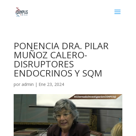
PONENCIA DRA. PILAR
MUÑOZ CALERO-
DISRUPTORES
ENDOCRINOS Y SQM
por
admin
|
Ene 23, 2024