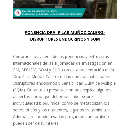
PONENCIA DRA. PILAR MUÑOZ CALERO-
DISRUPTORES ENDOCRINOS Y SQM
Cerramos los vídeos de las ponencias y entrevistas
internacionales de las II Jornadas de Investigación en
FM, SFC/EM, SQM y EHS, con esta presentación de la
Dra. Pilar Muñoz Calero, en las que nos habla sobre
Disruptores endocrinos y Sensibilidad Química Múltiple
(SQM). Durante su presentación nos explica algunos
aspectos como qué debemos saber sobre
individualidad bioquímica, cómo se metabolizan los
xenobióticos y los nutrientes, algunos tratamientos…
Además, responde a varias preguntas que también
pueden ser de tu interés.