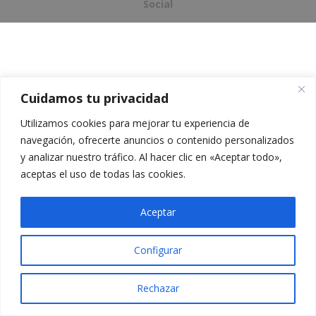
Social
Cuidamos tu privacidad
Utilizamos cookies para mejorar tu experiencia de
navegación, ofrecerte anuncios o contenido personalizados
y analizar nuestro tráfico. Al hacer clic en «Aceptar todo»,
aceptas el uso de todas las cookies.
Aceptar
Configurar
Rechazar