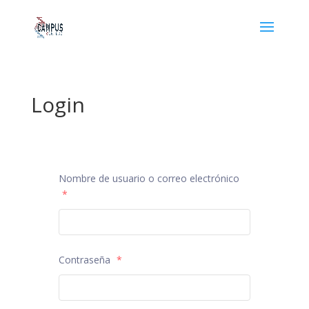
Login
Nombre de usuario o correo electrónico
*
Contraseña
*