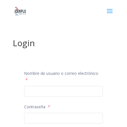
Login
Nombre de usuario o correo electrónico
*
Contraseña
*