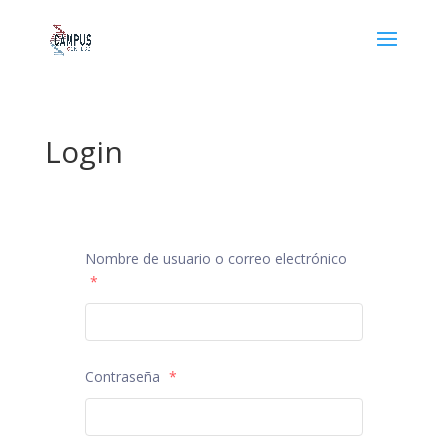
Login
Nombre de usuario o correo electrónico
*
Contraseña
*