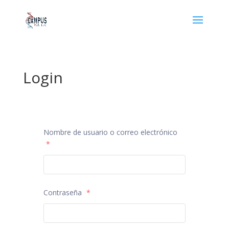
Login
Nombre de usuario o correo electrónico
*
Contraseña
*