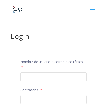
Login
Nombre de usuario o correo electrónico
*
Contraseña
*