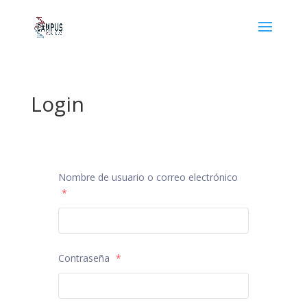
Login
Nombre de usuario o correo electrónico
*
Contraseña
*