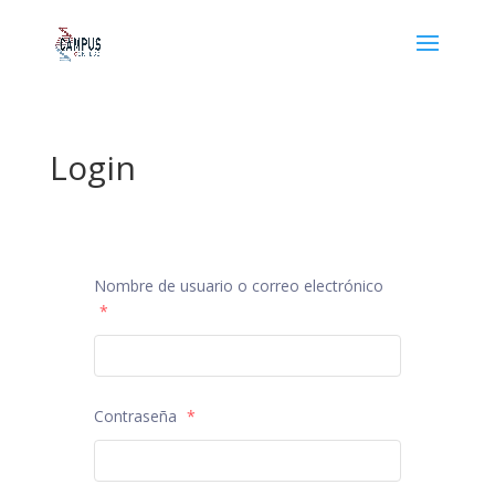
Login
Nombre de usuario o correo electrónico
*
Contraseña
*