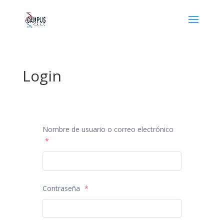
Login
Nombre de usuario o correo electrónico
*
Contraseña
*