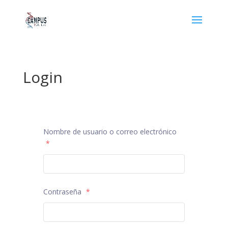
Login
Nombre de usuario o correo electrónico
*
Contraseña
*