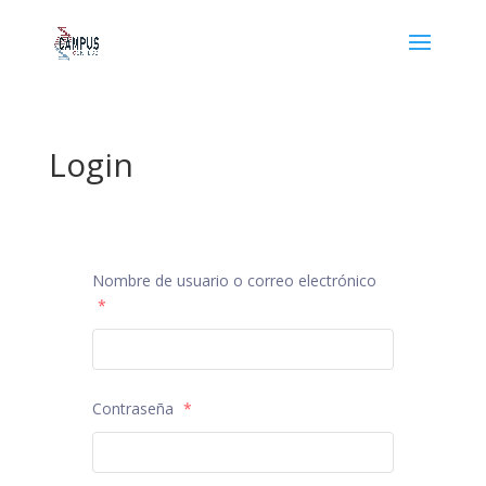
Login
Nombre de usuario o correo electrónico
*
Contraseña
*